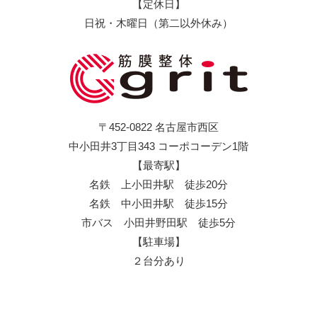
【定休日】
日祝・木曜日（第二以外休み）
〒452-0822 名古屋市西区
中小田井3丁目343 コーポコーデン1階
【最寄駅】
名鉄 上小田井駅 徒歩20分
名鉄 中小田井駅 徒歩15分
市バス 小田井野田駅 徒歩5分
【駐車場】
２台分あり