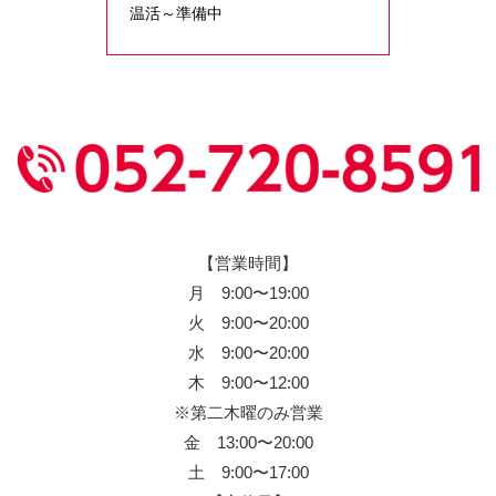
温活～準備中
【営業時間】
月 9:00〜19:00
火 9:00〜20:00
水 9:00〜20:00
木 9:00〜12:00
※第二木曜のみ営業
金 13:00〜20:00
土 9:00〜17:00