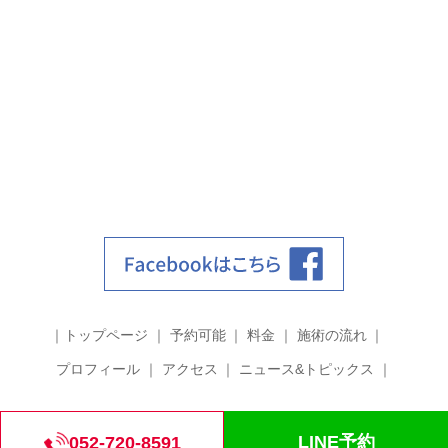
トップページ
予約可能
料金
施術の流れ
プロフィール
アクセス
ニュース&トピックス
©2018 筋膜整体 grit.
LINE予約
052-720-8591