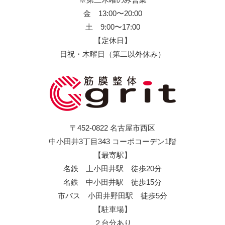
金 13:00〜20:00
土 9:00〜17:00
【定休日】
日祝・木曜日（第二以外休み）
〒452-0822 名古屋市西区
中小田井3丁目343 コーポコーデン1階
【最寄駅】
名鉄 上小田井駅 徒歩20分
名鉄 中小田井駅 徒歩15分
市バス 小田井野田駅 徒歩5分
【駐車場】
２台分あり