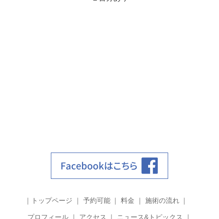
トップページ
予約可能
料金
施術の流れ
プロフィール
アクセス
ニュース&トピックス