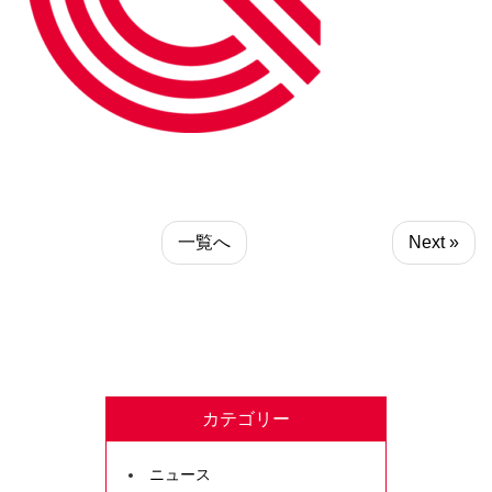
一覧へ
Next »
カテゴリー
ニュース