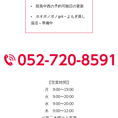
院長中西の予約可能日の更新
ホオポノポノgrit～よもぎ蒸し
温活～準備中
【営業時間】
月 9:00〜19:00
火 9:00〜20:00
水 9:00〜20:00
木 9:00〜12:00
※第二木曜のみ営業