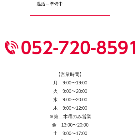
温活～準備中
【営業時間】
月 9:00〜19:00
火 9:00〜20:00
水 9:00〜20:00
木 9:00〜12:00
※第二木曜のみ営業
金 13:00〜20:00
土 9:00〜17:00