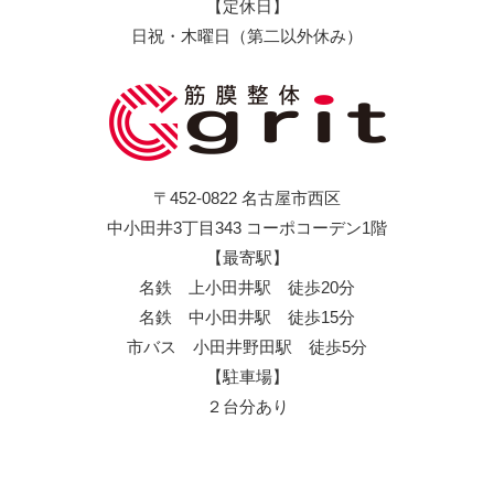
【定休日】
日祝・木曜日（第二以外休み）
〒452-0822 名古屋市西区
中小田井3丁目343 コーポコーデン1階
【最寄駅】
名鉄 上小田井駅 徒歩20分
名鉄 中小田井駅 徒歩15分
市バス 小田井野田駅 徒歩5分
【駐車場】
２台分あり