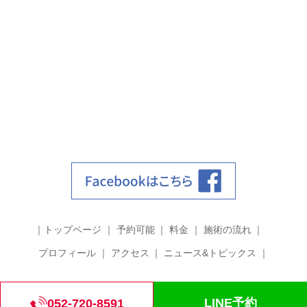
トップページ
予約可能
料金
施術の流れ
プロフィール
アクセス
ニュース&トピックス
©2018 筋膜整体 grit.
LINE予約
052-720-8591