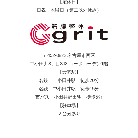
【定休日】
日祝・木曜日（第二以外休み）
〒452-0822 名古屋市西区
中小田井3丁目343 コーポコーデン1階
【最寄駅】
名鉄 上小田井駅 徒歩20分
名鉄 中小田井駅 徒歩15分
市バス 小田井野田駅 徒歩5分
【駐車場】
２台分あり