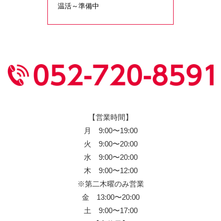
温活～準備中
【営業時間】
月 9:00〜19:00
火 9:00〜20:00
水 9:00〜20:00
木 9:00〜12:00
※第二木曜のみ営業
金 13:00〜20:00
土 9:00〜17:00