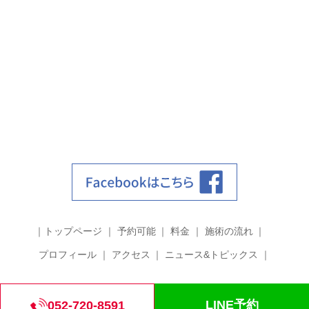
トップページ
予約可能
料金
施術の流れ
プロフィール
アクセス
ニュース&トピックス
©2018 筋膜整体 grit.
LINE予約
052-720-8591