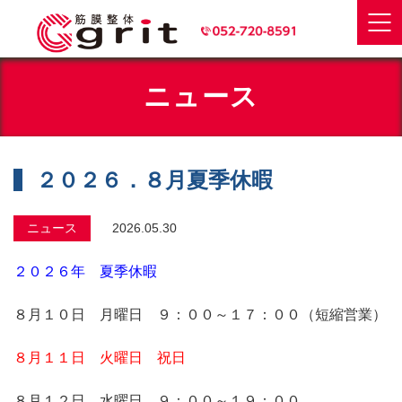
ニュース
２０２６．８月夏季休暇
ニュース
2026.05.30
２０２６年 夏季休暇
８月１０日 月曜日 ９：００～１７：００（短縮営業）
８月１１日 火曜日 祝日
８月１２日 水曜日 ９：００～１９：００