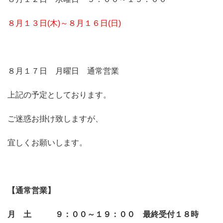
８月１３日(木)～８月１６日(日)
８月１７日 月曜日 通常営業
上記の予定としております。
ご迷惑お掛け致しますが、
宜しくお願いします。
【通常営業】
月 土 ９：００～１９：００ 最終受付１８時