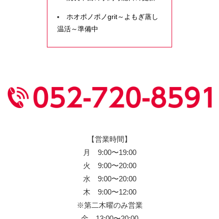
ホオポノポノgrit～よもぎ蒸し
温活～準備中
【営業時間】
月 9:00〜19:00
火 9:00〜20:00
水 9:00〜20:00
木 9:00〜12:00
※第二木曜のみ営業
金 13:00〜20:00