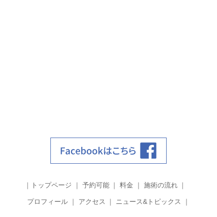
トップページ
予約可能
料金
施術の流れ
プロフィール
アクセス
ニュース&トピックス