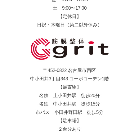
土 9:00〜17:00
【定休日】
日祝・木曜日（第二以外休み）
〒452-0822 名古屋市西区
中小田井3丁目343 コーポコーデン1階
【最寄駅】
名鉄 上小田井駅 徒歩20分
名鉄 中小田井駅 徒歩15分
市バス 小田井野田駅 徒歩5分
【駐車場】
２台分あり