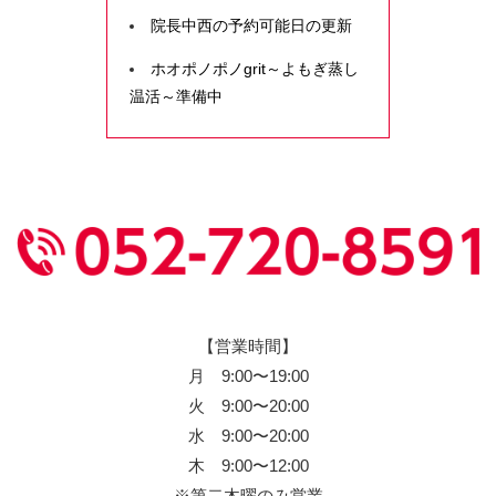
院長中西の予約可能日の更新
ホオポノポノgrit～よもぎ蒸し
温活～準備中
【営業時間】
月 9:00〜19:00
火 9:00〜20:00
水 9:00〜20:00
木 9:00〜12:00
※第二木曜のみ営業