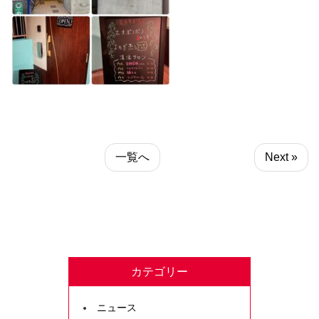
一覧へ
Next »
カテゴリー
ニュース