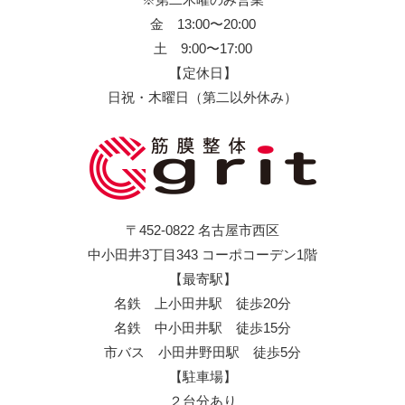
金 13:00〜20:00
土 9:00〜17:00
【定休日】
日祝・木曜日（第二以外休み）
〒452-0822 名古屋市西区
中小田井3丁目343 コーポコーデン1階
【最寄駅】
名鉄 上小田井駅 徒歩20分
名鉄 中小田井駅 徒歩15分
市バス 小田井野田駅 徒歩5分
【駐車場】
２台分あり