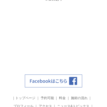
トップページ
予約可能
料金
施術の流れ
プロフィール
アクセス
ニュース&トピックス