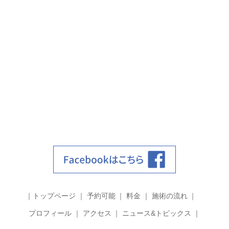
トップページ
予約可能
料金
施術の流れ
プロフィール
アクセス
ニュース&トピックス