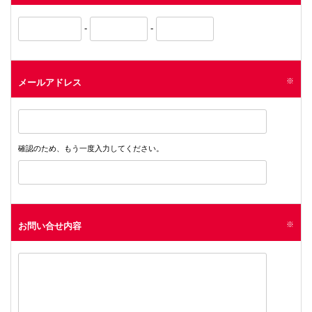
-
-
※
メールアドレス
確認のため、もう一度入力してください。
※
お問い合せ内容