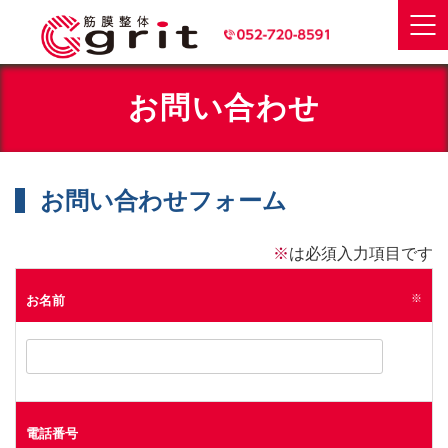
お問い合わせ
お問い合わせフォーム
※
は必須入力項目です
※
お名前
電話番号