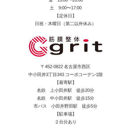
土 9:00〜17:00
【定休日】
日祝・木曜日（第二以外休み）
〒452-0822 名古屋市西区
中小田井3丁目343 コーポコーデン1階
【最寄駅】
名鉄 上小田井駅 徒歩20分
名鉄 中小田井駅 徒歩15分
市バス 小田井野田駅 徒歩5分
【駐車場】
２台分あり