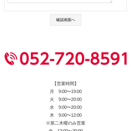
【営業時間】
月 9:00〜19:00
火 9:00〜20:00
水 9:00〜20:00
木 9:00〜12:00
※第二木曜のみ営業
金 13:00〜20:00