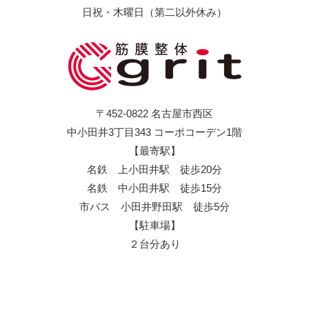
日祝・木曜日（第二以外休み）
〒452-0822 名古屋市西区
中小田井3丁目343 コーポコーデン1階
【最寄駅】
名鉄 上小田井駅 徒歩20分
名鉄 中小田井駅 徒歩15分
市バス 小田井野田駅 徒歩5分
【駐車場】
２台分あり