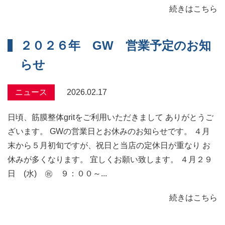
続きはこちら
２０２６年 GW 営業予定のお知
らせ
ニュース
2026.02.17
日頃、筋膜整体gritをご利用いただきまして ありがとうご
ざいます。 GWの営業日とお休みのお知らせです。 ４月
末から５月初旬ですが、祝日と当店の定休日が重なり お
休みが多くなります。 宜しくお願い致します。 ４月２９
日 (水) ㊗ ９：００～...
続きはこちら