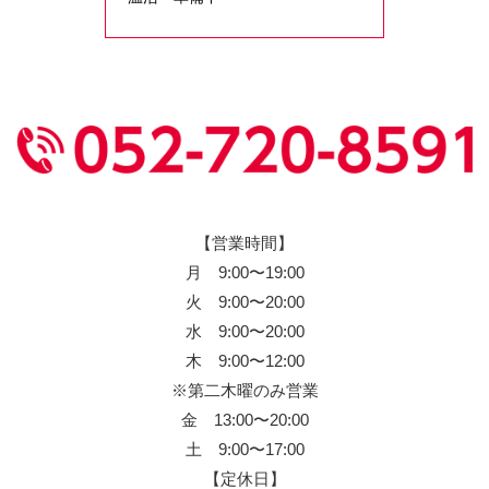
【営業時間】
月 9:00〜19:00
火 9:00〜20:00
水 9:00〜20:00
木 9:00〜12:00
※第二木曜のみ営業
金 13:00〜20:00
土 9:00〜17:00
【定休日】