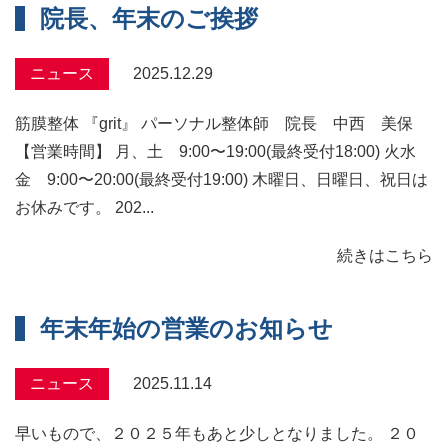
院長、年末のご挨拶
ニュース
2025.12.29
筋膜整体 『grit』 パーソナル整体師 院長 中西 美保
【営業時間】 月、土 9:00〜19:00(最終受付18:00) 火水
金 9:00〜20:00(最終受付19:00) 木曜日、日曜日、祝日は
お休みです。 ️202...
続きはこちら
年末年始の営業のお知らせ
ニュース
2025.11.14
早いもので、２０２５年もあと少しとなりました。 ２０