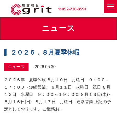
ニュース
２０２６．８月夏季休暇
ニュース
2026.05.30
２０２６年 夏季休暇 ８月１０日 月曜日 ９：００～
１７：００（短縮営業） ８月１１日 火曜日 祝日 ８月
１２日 水曜日 ９：００～１９：００ ８月１３日(木)～
８月１６日(日) ８月１７日 月曜日 通常営業 上記の予
定としております。 ご迷惑お...