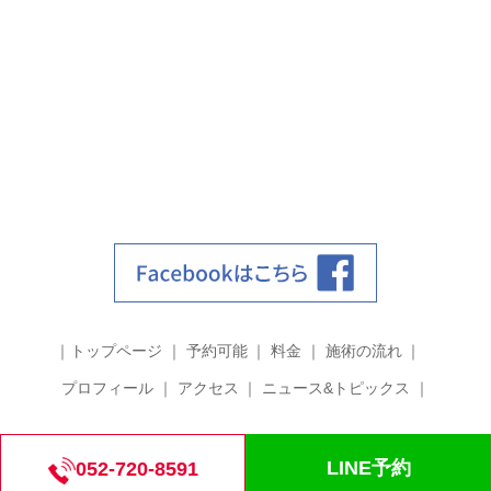
トップページ
予約可能
料金
施術の流れ
プロフィール
アクセス
ニュース&トピックス
©2018 筋膜整体 grit.
LINE予約
052-720-8591