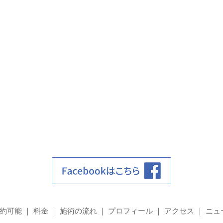
約可能
料金
施術の流れ
プロフィール
アクセス
ニュ