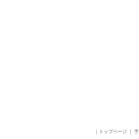
トップページ
予