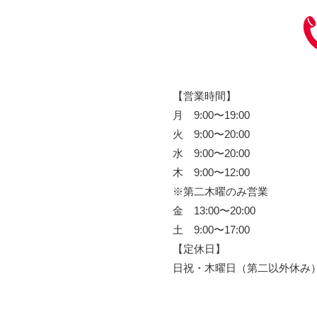
【営業時間】
月 9:00〜19:00
火 9:00〜20:00
水 9:00〜20:00
木 9:00〜12:00
※第二木曜のみ営業
金 13:00〜20:00
土 9:00〜17:00
【定休日】
日祝・木曜日（第二以外休み