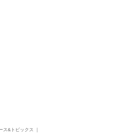
ース&トピックス