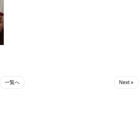
一覧へ
Next »